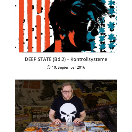
DEEP STATE (Bd.2) – Kontrollsysteme
10. September 2016