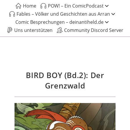
Home
POW! – Ein ComicPodcast
Fables – Völker und Geschichten aus Arran
Comic Besprechungen – deinantiheld.de
Uns unterstützen
Community Discord Server
BIRD BOY (Bd.2): Der
Grenzwald