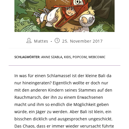
Mattes
25. November 2017
SCHLAGWÖRTER
:
ANNE SZABLA
,
KIDS
,
POPCOM
,
WEBCOMIC
In was für einen Schlamassel ist der kleine Bali da
nur hineingeraten? Eigentlich wollte er doch nur
mit den anderen Kindern seines Stammes auf den
Rauchmarsch, der ihn zu einem Erwachsenen
macht und ihm so endlich die Möglichkeit geben
würde, ein Jäger zu werden. Aber Bali ist klein, ein
bisschen dicklich und ausgesprochen ungeschickt.
Das Chaos, dass er immer wieder verursacht führte