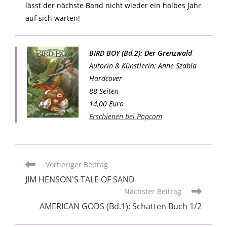
lässt der nächste Band nicht wieder ein halbes Jahr
auf sich warten!
BIRD BOY (Bd.2): Der Grenzwald
Autorin & Künstlerin: Anne Szabla
Hardcover
88 Seiten
14,00 Euro
Erschienen bei Popcom
Vorheriger Beitrag
JIM HENSON'S TALE OF SAND
Nächster Beitrag
AMERICAN GODS (Bd.1): Schatten Buch 1/2