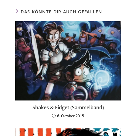
DAS KÖNNTE DIR AUCH GEFALLEN
Shakes & Fidget (Sammelband)
6. Oktober 2015