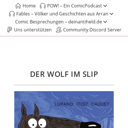
Home
POW! – Ein ComicPodcast
Fables – Völker und Geschichten aus Arran
Comic Besprechungen – deinantiheld.de
Uns unterstützen
Community Discord Server
DER WOLF IM SLIP