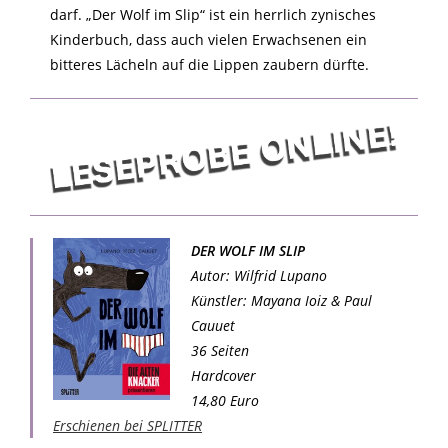
darf. „Der Wolf im Slip“ ist ein herrlich zynisches
Kinderbuch, dass auch vielen Erwachsenen ein
bitteres Lächeln auf die Lippen zaubern dürfte.
DER WOLF IM SLIP
Autor: Wilfrid Lupano
Künstler: Mayana Ioiz & Paul
Cauuet
36 Seiten
Hardcover
14,80 Euro
Erschienen bei SPLITTER