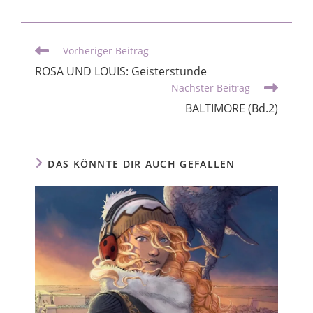
Vorheriger Beitrag
ROSA UND LOUIS: Geisterstunde
Nächster Beitrag
BALTIMORE (Bd.2)
DAS KÖNNTE DIR AUCH GEFALLEN