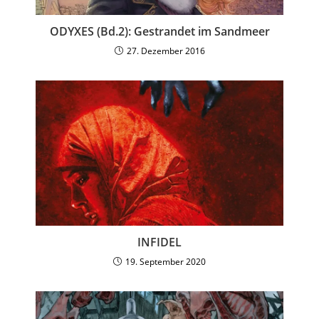
ODYXES (Bd.2): Gestrandet im Sandmeer
27. Dezember 2016
INFIDEL
19. September 2020