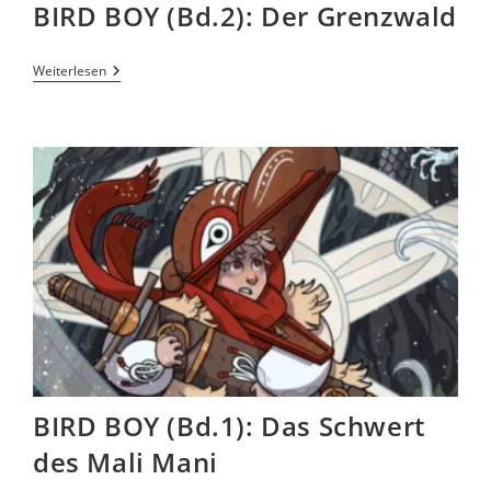
BIRD BOY (Bd.2): Der Grenzwald
Weiterlesen
BIRD BOY (Bd.1): Das Schwert
des Mali Mani