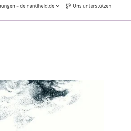
ungen – deinantiheld.de
Uns unterstützen