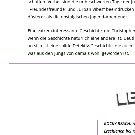
schaffen. Vorbei sind die unbeschwerten Tage der Jug
„Freundesfreunde“ und „Urban Vibes“ beeindrucken ko
düsterer als die nostalgischen Jugend-Abenteuer.
Eine extrem interessante Geschichte, die Christopher
wenn die Geschichte natürlich eine andere ist. Deutl
an sich ist eine solide Detektiv-Geschichte, die auch
was aus den Jungs von damals wohl geworden ist.
ROCKY BEACH,
A
Erschienen bei