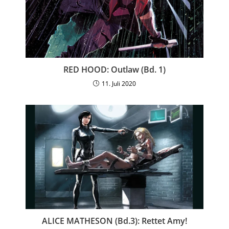
RED HOOD: Outlaw (Bd. 1)
11. Juli 2020
ALICE MATHESON (Bd.3): Rettet Amy!