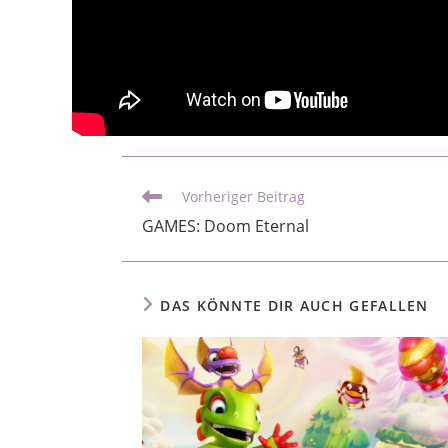
Vorheriger Beitrag
GAMES: Doom Eternal
DAS KÖNNTE DIR AUCH GEFALLEN