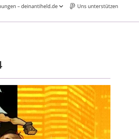
ungen – deinantiheld.de
Uns unterstützen
4