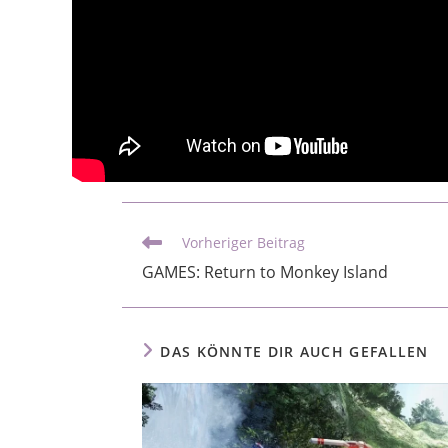
Vorheriger Beitrag
GAMES: Return to Monkey Island
DAS KÖNNTE DIR AUCH GEFALLEN