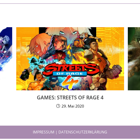
GAMES: STREETS OF RAGE 4
29. Mai 2020
IMPRESSUM | DATENSCHUTZERKLÄRUNG