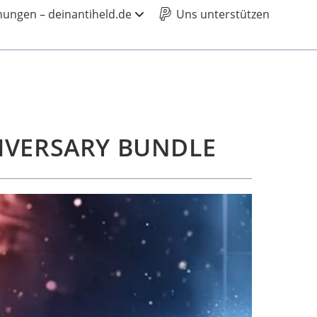
ungen – deinantiheld.de
Uns unterstützen
IVERSARY BUNDLE