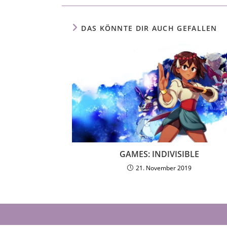
DAS KÖNNTE DIR AUCH GEFALLEN
GAMES: INDIVISIBLE
21. November 2019