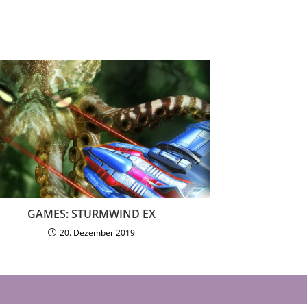
GAMES: STURMWIND EX
20. Dezember 2019