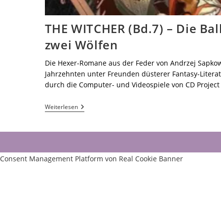
THE WITCHER (Bd.7) – Die Bal
zwei Wölfen
Die Hexer-Romane aus der Feder von Andrzej Sapkows
Jahrzehnten unter Freunden düsterer Fantasy-Litera
durch die Computer- und Videospiele von CD Project 
Weiterlesen
Consent Management Platform von Real Cookie Banner