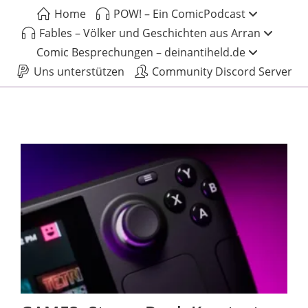
Home
POW! – Ein ComicPodcast
Fables – Völker und Geschichten aus Arran
Comic Besprechungen – deinantiheld.de
Uns unterstützen
Community Discord Server