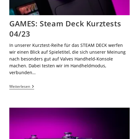
GAMES: Steam Deck Kurztests
04/23
In unserer Kurztest-Reihe für das STEAM DECK werfen
wir einen Blick auf Spieletitel, die sich unserer Meinung
nach besonders gut auf Valves Handheld-Konsole
machen. Dabei testen wir im Handheldmodus,
verbunden…
Weiterlesen