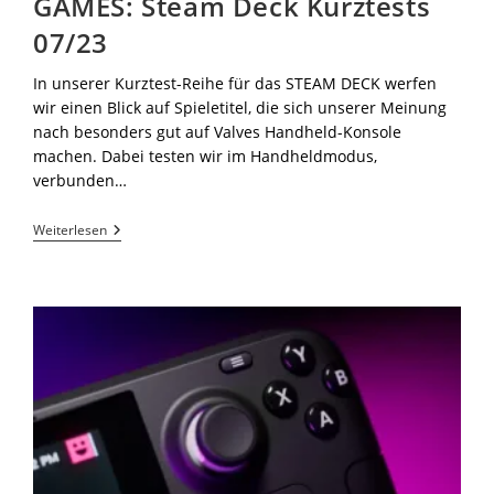
GAMES: Steam Deck Kurztests
07/23
In unserer Kurztest-Reihe für das STEAM DECK werfen
wir einen Blick auf Spieletitel, die sich unserer Meinung
nach besonders gut auf Valves Handheld-Konsole
machen. Dabei testen wir im Handheldmodus,
verbunden…
Weiterlesen