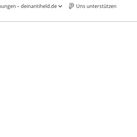
ungen – deinantiheld.de
Uns unterstützen