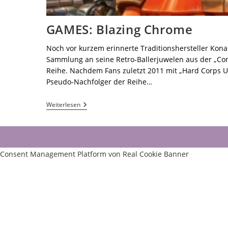
GAMES: Blazing Chrome
Noch vor kurzem erinnerte Traditionshersteller Konam
Sammlung an seine Retro-Ballerjuwelen aus der „Cont
Reihe. Nachdem Fans zuletzt 2011 mit „Hard Corps U
Pseudo-Nachfolger der Reihe…
Weiterlesen
Consent Management Platform von Real Cookie Banner