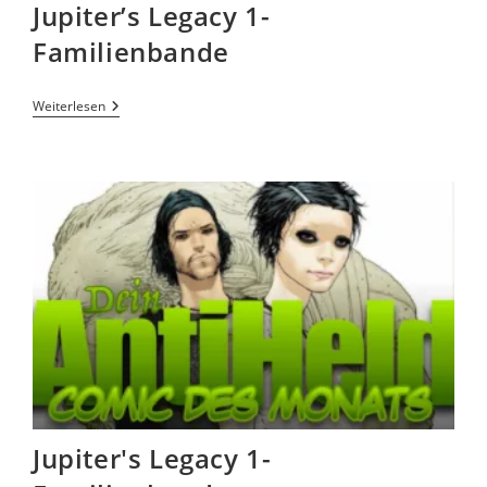
Jupiter’s Legacy 1-
Familienbande
Weiterlesen
Jupiter's Legacy 1-