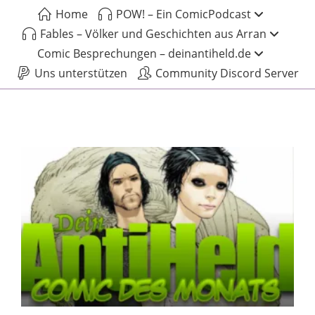
Home
POW! – Ein ComicPodcast
Fables – Völker und Geschichten aus Arran
Comic Besprechungen – deinantiheld.de
Uns unterstützen
Community Discord Server