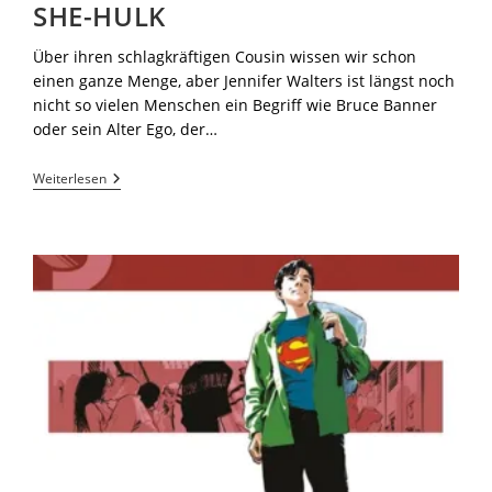
SHE-HULK
Über ihren schlagkräftigen Cousin wissen wir schon
einen ganze Menge, aber Jennifer Walters ist längst noch
nicht so vielen Menschen ein Begriff wie Bruce Banner
oder sein Alter Ego, der…
Weiterlesen