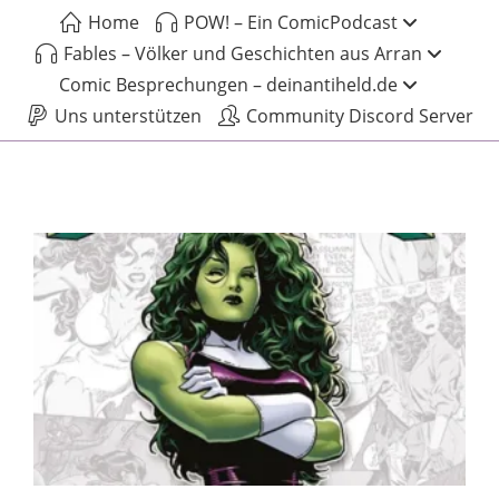
Home
POW! – Ein ComicPodcast
Fables – Völker und Geschichten aus Arran
Comic Besprechungen – deinantiheld.de
Uns unterstützen
Community Discord Server