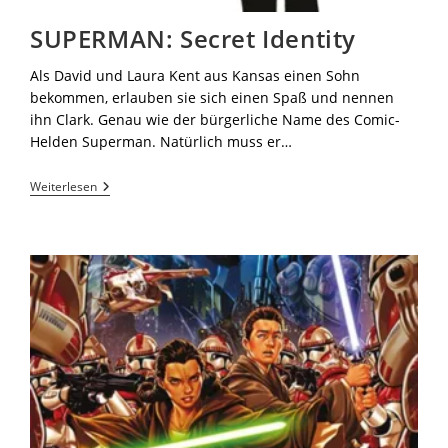
SUPERMAN: Secret Identity
Als David und Laura Kent aus Kansas einen Sohn
bekommen, erlauben sie sich einen Spaß und nennen
ihn Clark. Genau wie der bürgerliche Name des Comic-
Helden Superman. Natürlich muss er…
Weiterlesen