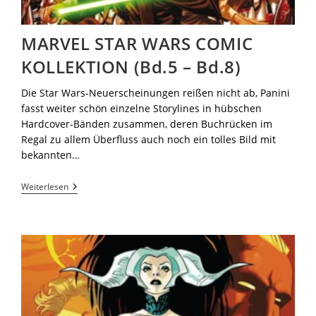
MARVEL STAR WARS COMIC
KOLLEKTION (Bd.5 – Bd.8)
Die Star Wars-Neuerscheinungen reißen nicht ab, Panini
fasst weiter schön einzelne Storylines in hübschen
Hardcover-Bänden zusammen, deren Buchrücken im
Regal zu allem Überfluss auch noch ein tolles Bild mit
bekannten…
Weiterlesen