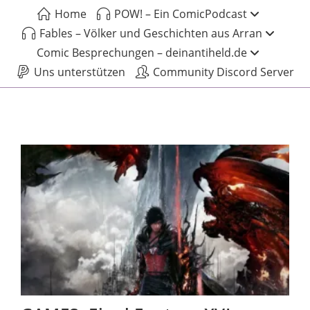
Home
POW! – Ein ComicPodcast
Fables – Völker und Geschichten aus Arran
Comic Besprechungen – deinantiheld.de
Uns unterstützen
Community Discord Server