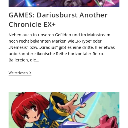
GAMES: Dariusburst Another
Chronicle EX+
Neben auch in unseren Gefilden und im Mainstream
noch recht bekannten Marken wie „R-Type“ oder
„Nemesis“ bzw. „Gradius“ gibt es eine dritte, hier etwas
unbekanntere ikonische Reihe horizontaler Retro-
Ballereien, die…
Weiterlesen