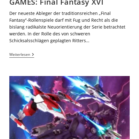
GAMES: Final Fantasy XVI
Der neueste Ableger der traditionsreichen „Final
Fantasy“-Rollenspiele darf mit Fug und Recht als die
bislang radikalste Neuorientierung der Serie betrachtet
werden. In der Rolle des von schweren
Schicksalsschlägen geplagten Ritters…
Weiterlesen