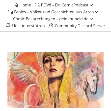
Home
POW! – Ein ComicPodcast
Fables – Völker und Geschichten aus Arran
Comic Besprechungen – deinantiheld.de
Uns unterstützen
Community Discord Server