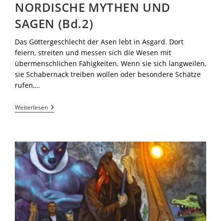
NORDISCHE MYTHEN UND
SAGEN (Bd.2)
Das Göttergeschlecht der Asen lebt in Asgard. Dort
feiern, streiten und messen sich die Wesen mit
übermenschlichen Fähigkeiten. Wenn sie sich langweilen,
sie Schabernack treiben wollen oder besondere Schätze
rufen,…
Weiterlesen