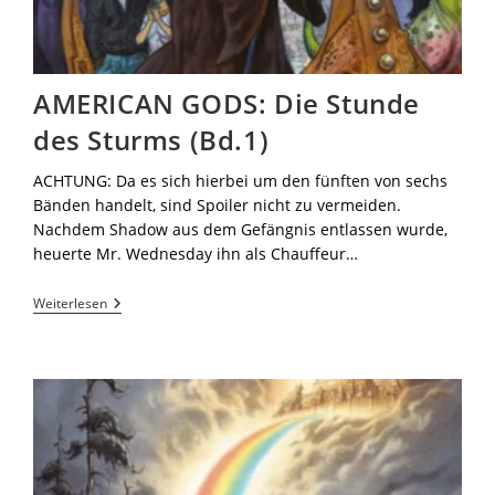
AMERICAN GODS: Die Stunde
des Sturms (Bd.1)
ACHTUNG: Da es sich hierbei um den fünften von sechs
Bänden handelt, sind Spoiler nicht zu vermeiden.
Nachdem Shadow aus dem Gefängnis entlassen wurde,
heuerte Mr. Wednesday ihn als Chauffeur…
Weiterlesen