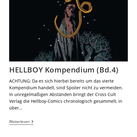
HELLBOY Kompendium (Bd.4)
ACHTUNG: Da es sich hierbei bereits um das vierte
Kompendium handelt, sind Spoiler nicht zu vermeiden.
In unregelmäßigen Abständen bringt der Cross Cult
Verlag die Hellboy-Comics chronologisch gesammelt, in
über…
Weiterlesen