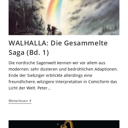
WALHALLA: Die Gesammelte
Saga (Bd. 1)
Die nordische Sagenwelt kennen wir vor allem aus
modernen, sehr düsteren und bedrohlichen Adaptionen.
Ende der Siebziger erblickte allerdings eine
freundlichere, witzigere Interpretation in Comicform das
Licht der Welt. Peter…
Weiterlesen