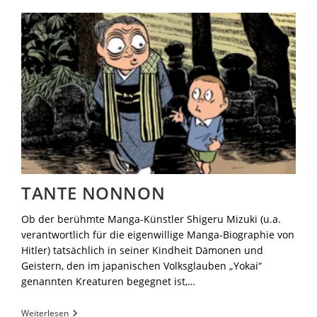
TANTE NONNON
Ob der berühmte Manga-Künstler Shigeru Mizuki (u.a.
verantwortlich für die eigenwillige Manga-Biographie von
Hitler) tatsächlich in seiner Kindheit Dämonen und
Geistern, den im japanischen Volksglauben „Yokai“
genannten Kreaturen begegnet ist,…
Weiterlesen