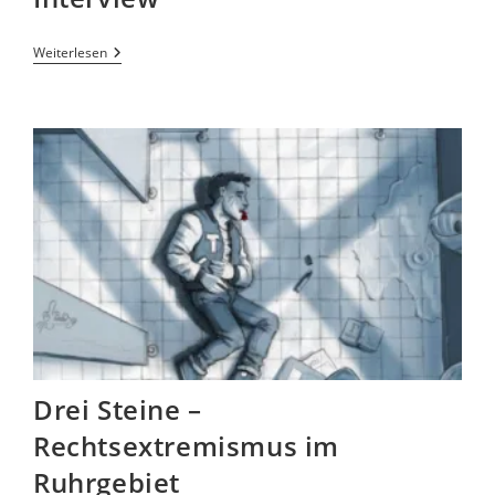
Weiterlesen
Drei Steine –
Rechtsextremismus im
Ruhrgebiet