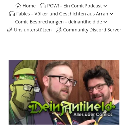
Home
POW! – Ein ComicPodcast
Fables – Völker und Geschichten aus Arran
Comic Besprechungen – deinantiheld.de
Uns unterstützen
Community Discord Server