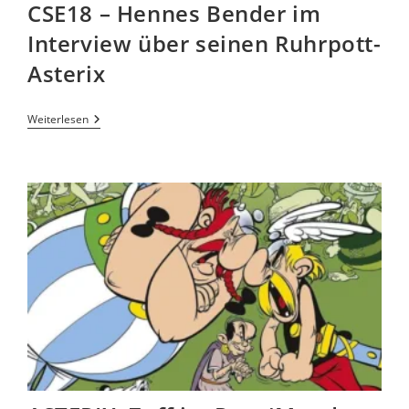
CSE18 – Hennes Bender im
Interview über seinen Ruhrpott-
Asterix
Weiterlesen