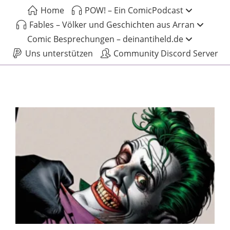
Home
POW! – Ein ComicPodcast
Fables – Völker und Geschichten aus Arran
Comic Besprechungen – deinantiheld.de
Uns unterstützen
Community Discord Server