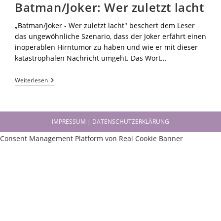
Batman/Joker: Wer zuletzt lacht
„Batman/Joker - Wer zuletzt lacht" beschert dem Leser
das ungewöhnliche Szenario, dass der Joker erfährt einen
inoperablen Hirntumor zu haben und wie er mit dieser
katastrophalen Nachricht umgeht. Das Wort…
Weiterlesen
IMPRESSUM | DATENSCHUTZERKLÄRUNG
Consent Management Platform von Real Cookie Banner