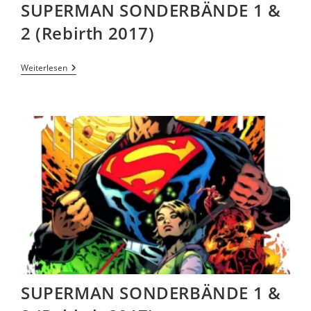
SUPERMAN SONDERBÄNDE 1 &
2 (Rebirth 2017)
Weiterlesen
SUPERMAN SONDERBÄNDE 1 &