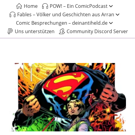
Home
POW! – Ein ComicPodcast
Fables – Völker und Geschichten aus Arran
Comic Besprechungen – deinantiheld.de
Uns unterstützen
Community Discord Server