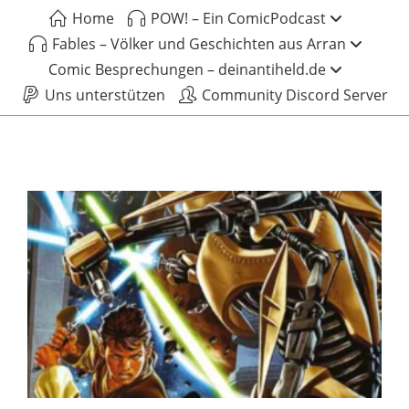
Home
POW! – Ein ComicPodcast
Fables – Völker und Geschichten aus Arran
Comic Besprechungen – deinantiheld.de
Uns unterstützen
Community Discord Server