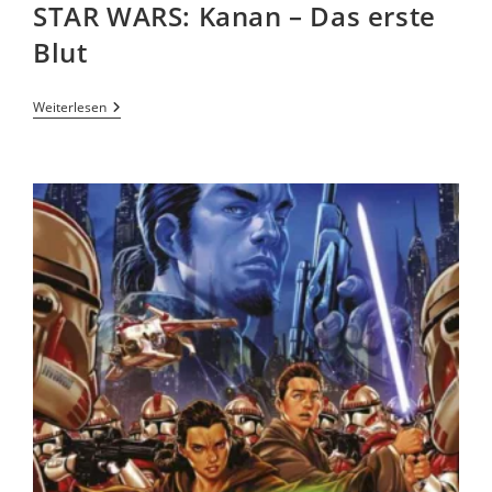
STAR WARS: Kanan – Das erste
Blut
Weiterlesen