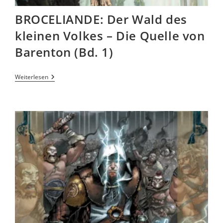
BROCELIANDE: Der Wald des
kleinen Volkes – Die Quelle von
Barenton (Bd. 1)
Weiterlesen