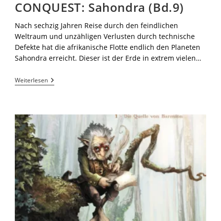
CONQUEST: Sahondra (Bd.9)
Nach sechzig Jahren Reise durch den feindlichen
Weltraum und unzähligen Verlusten durch technische
Defekte hat die afrikanische Flotte endlich den Planeten
Sahondra erreicht. Dieser ist der Erde in extrem vielen…
Weiterlesen