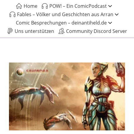
Home
POW! – Ein ComicPodcast
Fables – Völker und Geschichten aus Arran
Comic Besprechungen – deinantiheld.de
Uns unterstützen
Community Discord Server