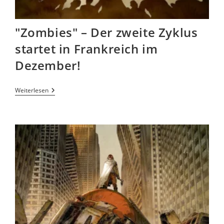
"Zombies" – Der zweite Zyklus
startet in Frankreich im
Dezember!
Weiterlesen