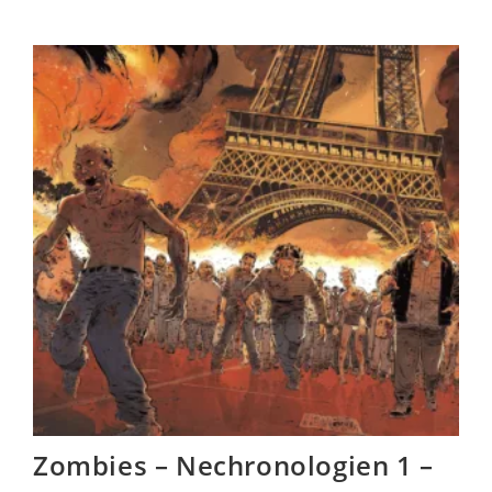
Zombies – Nechronologien 1 –