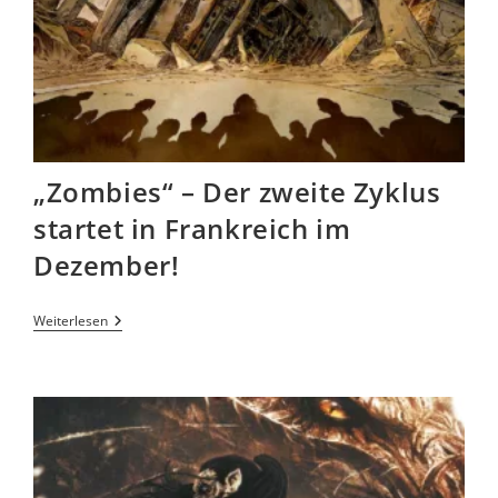
„Zombies“ – Der zweite Zyklus
startet in Frankreich im
Dezember!
Weiterlesen