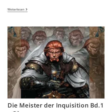
Weiterlesen
Die Meister der Inquisition Bd.1