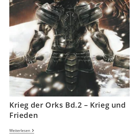
Krieg der Orks Bd.2 – Krieg und
Frieden
Weiterlesen