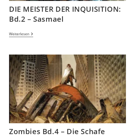
DIE MEISTER DER INQUISITION:
Bd.2 – Sasmael
Weiterlesen
Zombies Bd.4 – Die Schafe