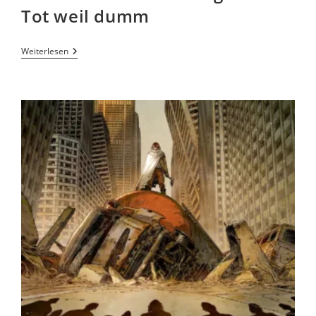
Tot weil dumm
Weiterlesen