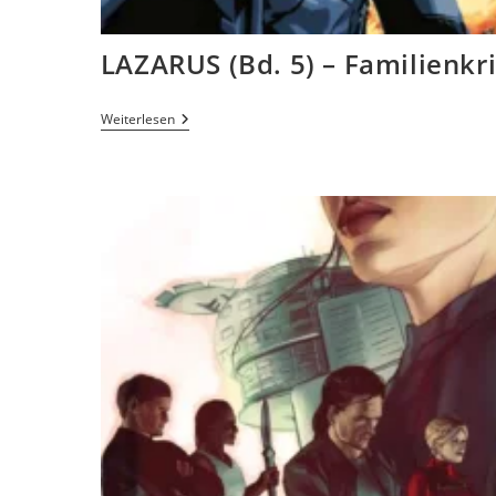
LAZARUS (Bd. 5) – Familienkr
Weiterlesen