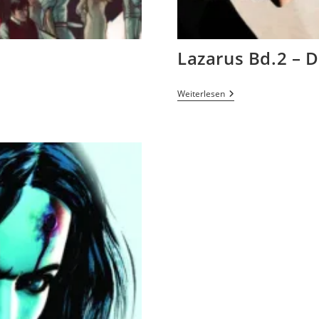
Lazarus Bd.2 – D
Weiterlesen