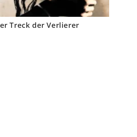
er Treck der Verlierer