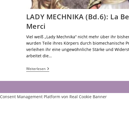
LADY MECHNIKA (Bd.6): La Be
Merci
Viel weiß „Lady Mechnika“ nicht mehr über ihr bish
wurden Teile ihres Körpers durch biomechanische P
verleihen ihr eine ungewöhnliche Stärke und Widers
arbeitet die…
Weiterlesen
Consent Management Platform von Real Cookie Banner