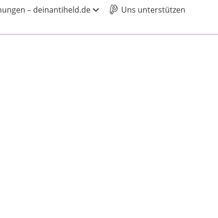
ungen – deinantiheld.de
Uns unterstützen