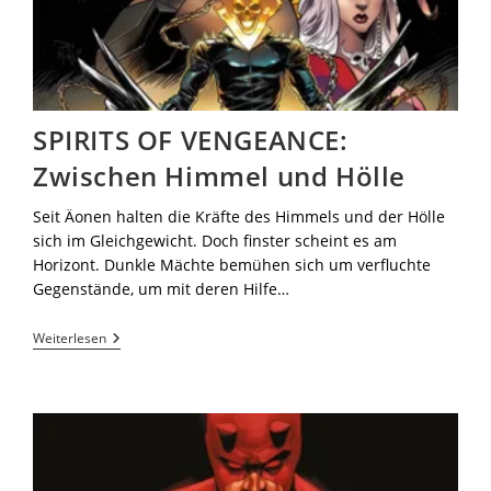
SPIRITS OF VENGEANCE:
Zwischen Himmel und Hölle
Seit Äonen halten die Kräfte des Himmels und der Hölle
sich im Gleichgewicht. Doch finster scheint es am
Horizont. Dunkle Mächte bemühen sich um verfluchte
Gegenstände, um mit deren Hilfe…
Weiterlesen