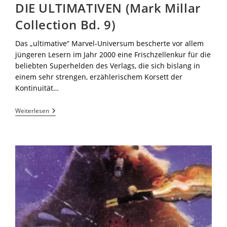
DIE ULTIMATIVEN (Mark Millar
Collection Bd. 9)
Das „ultimative“ Marvel-Universum bescherte vor allem
jüngeren Lesern im Jahr 2000 eine Frischzellenkur für die
beliebten Superhelden des Verlags, die sich bislang in
einem sehr strengen, erzählerischem Korsett der
Kontinuität…
Weiterlesen