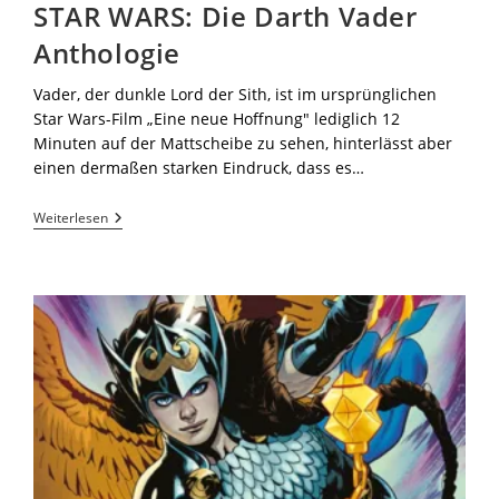
STAR WARS: Die Darth Vader
Anthologie
Vader, der dunkle Lord der Sith, ist im ursprünglichen
Star Wars-Film „Eine neue Hoffnung" lediglich 12
Minuten auf der Mattscheibe zu sehen, hinterlässt aber
einen dermaßen starken Eindruck, dass es…
Weiterlesen