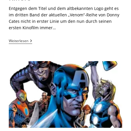
Entgegen dem Titel und dem altbekannten Logo geht es
im dritten Band der aktuellen „Venom“-Reihe von Donny
Cates nicht in erster Linie um den nun durch seinen
ersten Kinofilm immer…
Weiterlesen