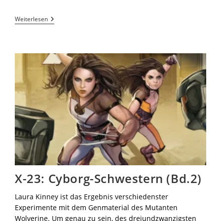
Weiterlesen
X-23: Cyborg-Schwestern (Bd.2)
Laura Kinney ist das Ergebnis verschiedenster
Experimente mit dem Genmaterial des Mutanten
Wolverine. Um genau zu sein, des dreiundzwanzigsten