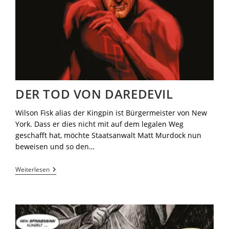
DER TOD VON DAREDEVIL
Wilson Fisk alias der Kingpin ist Bürgermeister von New
York. Dass er dies nicht mit auf dem legalen Weg
geschafft hat, möchte Staatsanwalt Matt Murdock nun
beweisen und so den…
Weiterlesen