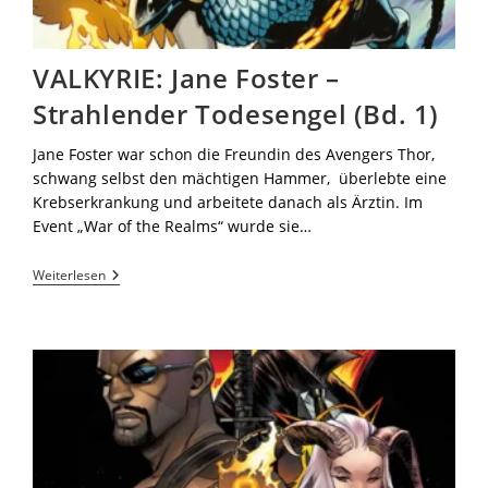
VALKYRIE: Jane Foster –
Strahlender Todesengel (Bd. 1)
Jane Foster war schon die Freundin des Avengers Thor,
schwang selbst den mächtigen Hammer, überlebte eine
Krebserkrankung und arbeitete danach als Ärztin. Im
Event „War of the Realms“ wurde sie…
Weiterlesen