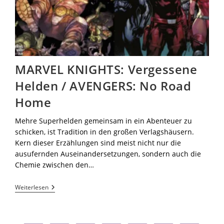
MARVEL KNIGHTS: Vergessene
Helden / AVENGERS: No Road
Home
Mehre Superhelden gemeinsam in ein Abenteuer zu
schicken, ist Tradition in den großen Verlagshäusern.
Kern dieser Erzählungen sind meist nicht nur die
ausufernden Auseinandersetzungen, sondern auch die
Chemie zwischen den…
Weiterlesen