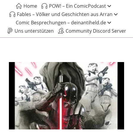
Home
POW! – Ein ComicPodcast
Fables – Völker und Geschichten aus Arran
Comic Besprechungen – deinantiheld.de
Uns unterstützen
Community Discord Server