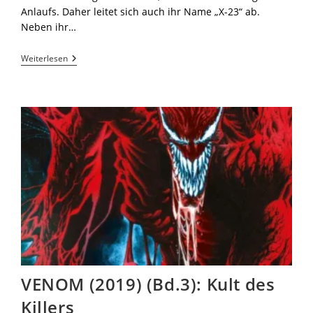
Anlaufs. Daher leitet sich auch ihr Name „X-23“ ab.
Neben ihr…
Weiterlesen
VENOM (2019) (Bd.3): Kult des
Killers