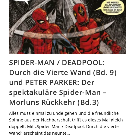
SPIDER-MAN / DEADPOOL:
Durch die Vierte Wand (Bd. 9)
und PETER PARKER: Der
spektakuläre Spider-Man –
Morluns Rückkehr (Bd.3)
Alles muss einmal zu Ende gehen und die freundliche
Spinne aus der Nachbarschaft trifft es dieses Mal gleich
doppelt. Mit „Spider-Man / Deadpool: Durch die vierte
Wand“ erscheint das neunte…