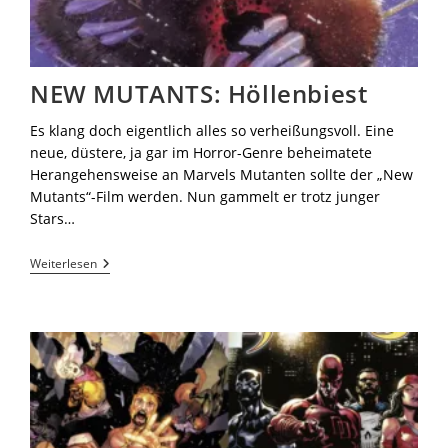
NEW MUTANTS: Höllenbiest
Es klang doch eigentlich alles so verheißungsvoll. Eine
neue, düstere, ja gar im Horror-Genre beheimatete
Herangehensweise an Marvels Mutanten sollte der „New
Mutants“-Film werden. Nun gammelt er trotz junger
Stars…
Weiterlesen