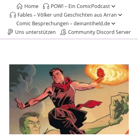
Home
POW! – Ein ComicPodcast
Fables – Völker und Geschichten aus Arran
Comic Besprechungen – deinantiheld.de
Uns unterstützen
Community Discord Server