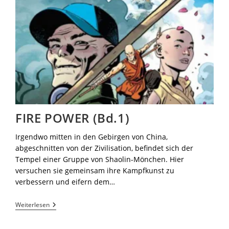
FIRE POWER (Bd.1)
Irgendwo mitten in den Gebirgen von China,
abgeschnitten von der Zivilisation, befindet sich der
Tempel einer Gruppe von Shaolin-Mönchen. Hier
versuchen sie gemeinsam ihre Kampfkunst zu
verbessern und eifern dem…
Weiterlesen