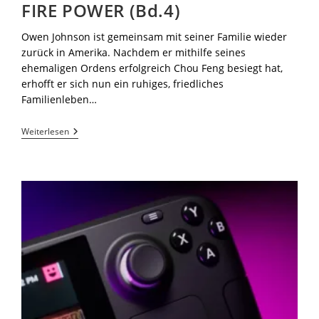
FIRE POWER (Bd.4)
Owen Johnson ist gemeinsam mit seiner Familie wieder
zurück in Amerika. Nachdem er mithilfe seines
ehemaligen Ordens erfolgreich Chou Feng besiegt hat,
erhofft er sich nun ein ruhiges, friedliches
Familienleben…
Weiterlesen