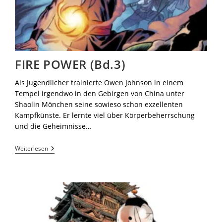
FIRE POWER (Bd.3)
Als Jugendlicher trainierte Owen Johnson in einem
Tempel irgendwo in den Gebirgen von China unter
Shaolin Mönchen seine sowieso schon exzellenten
Kampfkünste. Er lernte viel über Körperbeherrschung
und die Geheimnisse…
Weiterlesen