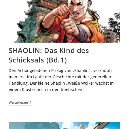
SHAOLIN: Das Kind des
Schicksals (Bd.1)
Den Actiongeladenen Prolog von „Shaolin“ , verknüpft
man erst im Laufe der Geschichte mit der generellen
Handlung. Der kleine Shaolin „Weiße Wolke“ wächst in
einem Kloster hoch in den tibetischen…
Weiterlesen