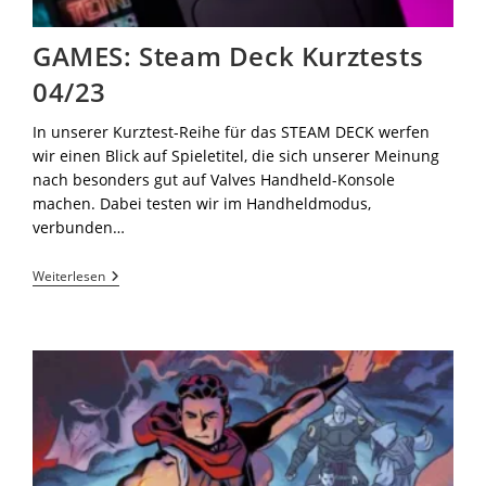
GAMES: Steam Deck Kurztests
04/23
In unserer Kurztest-Reihe für das STEAM DECK werfen
wir einen Blick auf Spieletitel, die sich unserer Meinung
nach besonders gut auf Valves Handheld-Konsole
machen. Dabei testen wir im Handheldmodus,
verbunden…
Weiterlesen