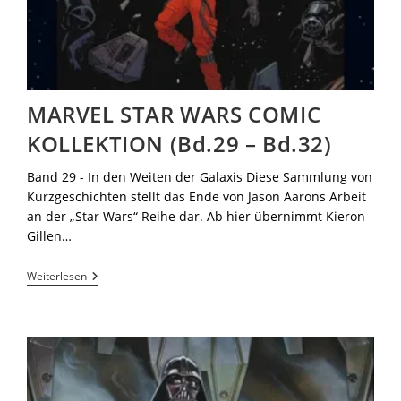
MARVEL STAR WARS COMIC
KOLLEKTION (Bd.29 – Bd.32)
Band 29 - In den Weiten der Galaxis Diese Sammlung von
Kurzgeschichten stellt das Ende von Jason Aarons Arbeit
an der „Star Wars“ Reihe dar. Ab hier übernimmt Kieron
Gillen…
Weiterlesen