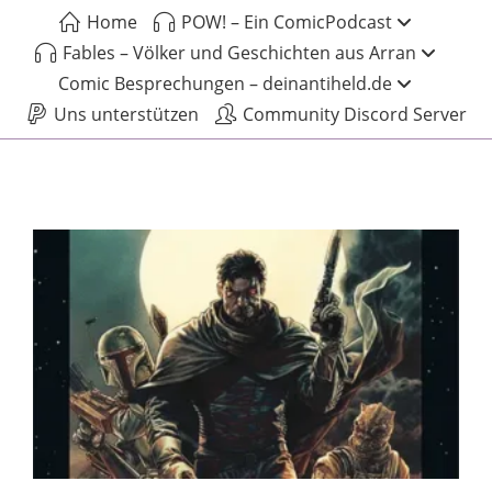
Home
POW! – Ein ComicPodcast
Fables – Völker und Geschichten aus Arran
Comic Besprechungen – deinantiheld.de
Uns unterstützen
Community Discord Server