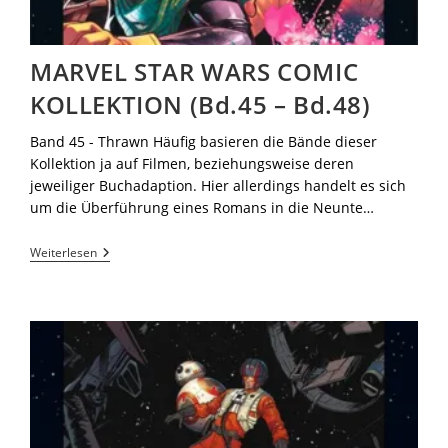
MARVEL STAR WARS COMIC
KOLLEKTION (Bd.45 – Bd.48)
Band 45 - Thrawn Häufig basieren die Bände dieser
Kollektion ja auf Filmen, beziehungsweise deren
jeweiliger Buchadaption. Hier allerdings handelt es sich
um die Überführung eines Romans in die Neunte…
Weiterlesen