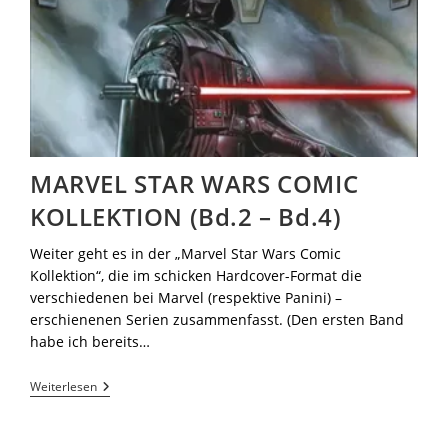
MARVEL STAR WARS COMIC
KOLLEKTION (Bd.2 – Bd.4)
Weiter geht es in der „Marvel Star Wars Comic
Kollektion“, die im schicken Hardcover-Format die
verschiedenen bei Marvel (respektive Panini) –
erschienenen Serien zusammenfasst. (Den ersten Band
habe ich bereits…
Weiterlesen