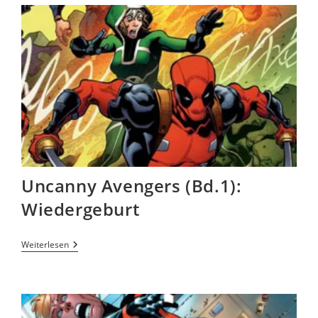
Uncanny Avengers (Bd.1):
Wiedergeburt
Weiterlesen