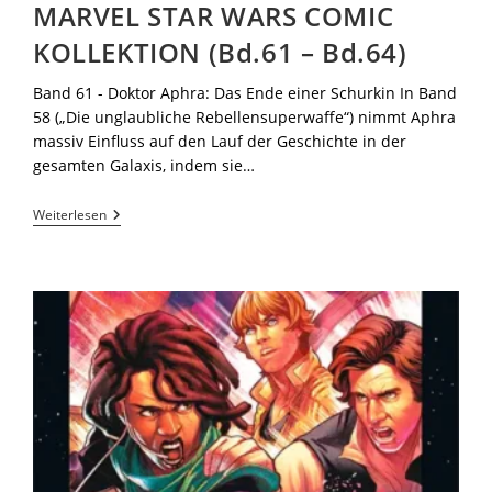
MARVEL STAR WARS COMIC
KOLLEKTION (Bd.61 – Bd.64)
Band 61 - Doktor Aphra: Das Ende einer Schurkin In Band
58 („Die unglaubliche Rebellensuperwaffe“) nimmt Aphra
massiv Einfluss auf den Lauf der Geschichte in der
gesamten Galaxis, indem sie…
Weiterlesen