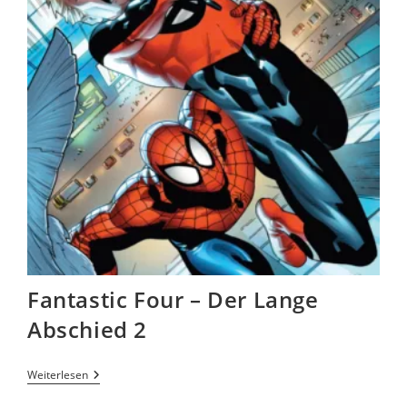
Fantastic Four – Der Lange
Abschied 2
Weiterlesen