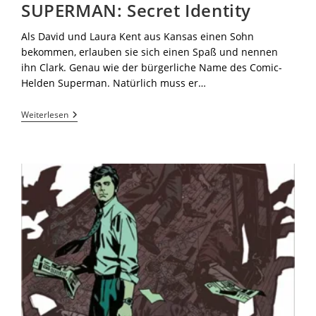
SUPERMAN: Secret Identity
Als David und Laura Kent aus Kansas einen Sohn
bekommen, erlauben sie sich einen Spaß und nennen
ihn Clark. Genau wie der bürgerliche Name des Comic-
Helden Superman. Natürlich muss er…
Weiterlesen