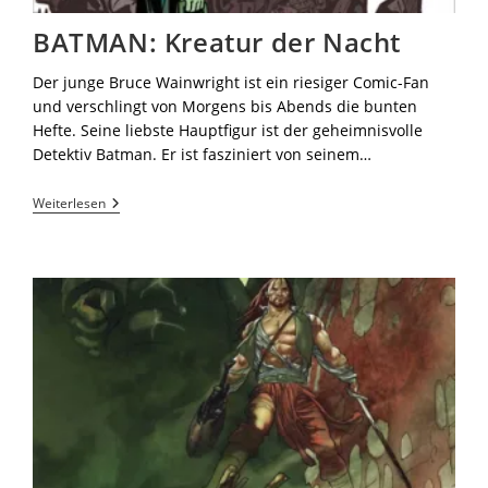
BATMAN: Kreatur der Nacht
Der junge Bruce Wainwright ist ein riesiger Comic-Fan
und verschlingt von Morgens bis Abends die bunten
Hefte. Seine liebste Hauptfigur ist der geheimnisvolle
Detektiv Batman. Er ist fasziniert von seinem…
Weiterlesen