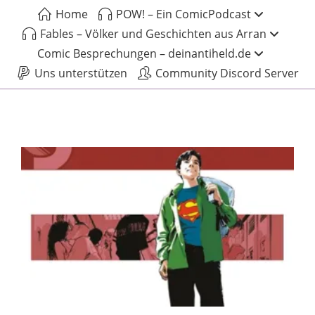
Home
POW! – Ein ComicPodcast
Fables – Völker und Geschichten aus Arran
Comic Besprechungen – deinantiheld.de
Uns unterstützen
Community Discord Server