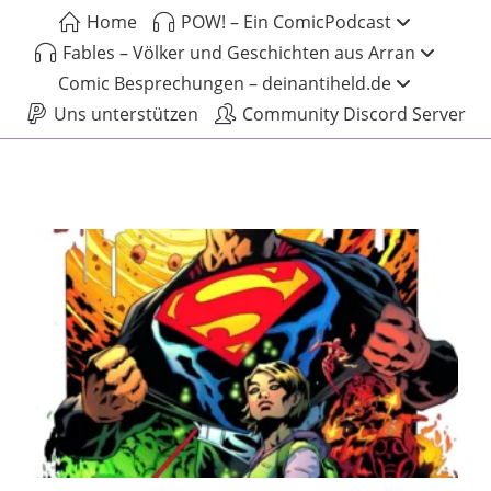
Home
POW! – Ein ComicPodcast
Fables – Völker und Geschichten aus Arran
Comic Besprechungen – deinantiheld.de
Uns unterstützen
Community Discord Server