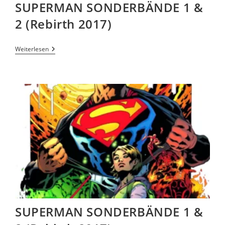
SUPERMAN SONDERBÄNDE 1 &
2 (Rebirth 2017)
Weiterlesen
SUPERMAN SONDERBÄNDE 1 &