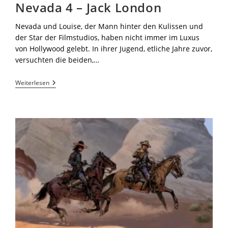
Nevada 4 – Jack London
Nevada und Louise, der Mann hinter den Kulissen und
der Star der Filmstudios, haben nicht immer im Luxus
von Hollywood gelebt. In ihrer Jugend, etliche Jahre zuvor,
versuchten die beiden,…
Weiterlesen