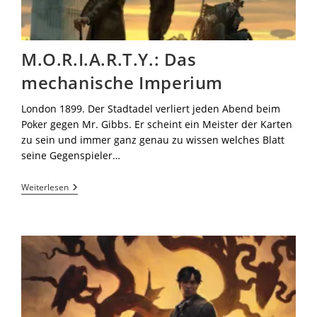
M.O.R.I.A.R.T.Y.: Das
mechanische Imperium
London 1899. Der Stadtadel verliert jeden Abend beim
Poker gegen Mr. Gibbs. Er scheint ein Meister der Karten
zu sein und immer ganz genau zu wissen welches Blatt
seine Gegenspieler…
Weiterlesen