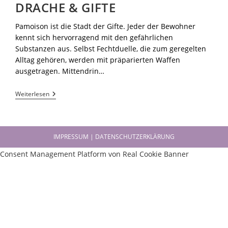
DRACHE & GIFTE
Pamoison ist die Stadt der Gifte. Jeder der Bewohner
kennt sich hervorragend mit den gefährlichen
Substanzen aus. Selbst Fechtduelle, die zum geregelten
Alltag gehören, werden mit präparierten Waffen
ausgetragen. Mittendrin…
Weiterlesen
IMPRESSUM | DATENSCHUTZERKLÄRUNG
Consent Management Platform von Real Cookie Banner