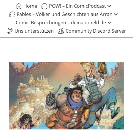
Home
POW! – Ein ComicPodcast
Fables – Völker und Geschichten aus Arran
Comic Besprechungen – deinantiheld.de
Uns unterstützen
Community Discord Server