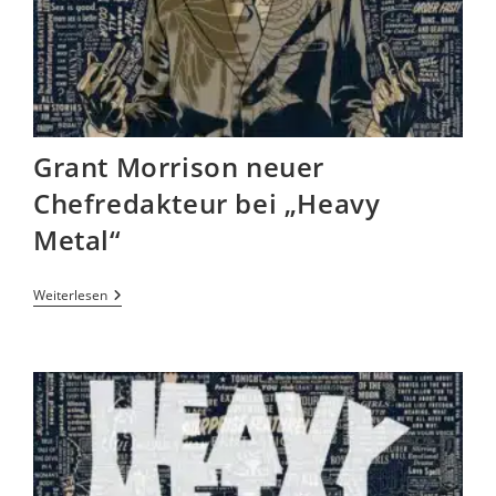
Grant Morrison neuer
Chefredakteur bei „Heavy
Metal“
Weiterlesen