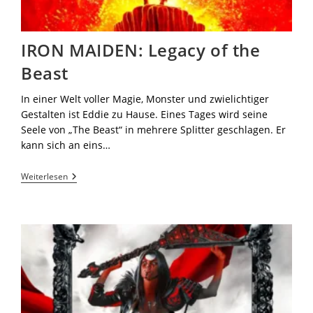
IRON MAIDEN: Legacy of the
Beast
In einer Welt voller Magie, Monster und zwielichtiger
Gestalten ist Eddie zu Hause. Eines Tages wird seine
Seele von „The Beast“ in mehrere Splitter geschlagen. Er
kann sich an eins…
Weiterlesen