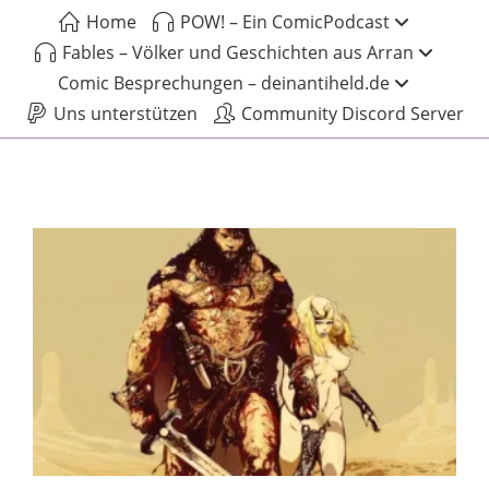
Home
POW! – Ein ComicPodcast
Fables – Völker und Geschichten aus Arran
Comic Besprechungen – deinantiheld.de
Uns unterstützen
Community Discord Server