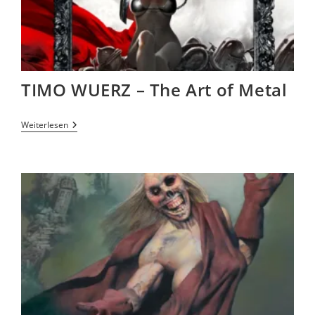
TIMO WUERZ – The Art of Metal
Weiterlesen