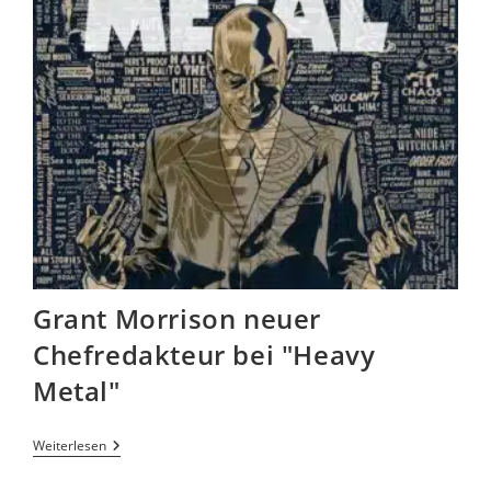
Grant Morrison neuer
Chefredakteur bei "Heavy
Metal"
Weiterlesen