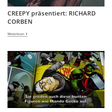
CREEPY präsentiert: RICHARD
CORBEN
Weiterlesen