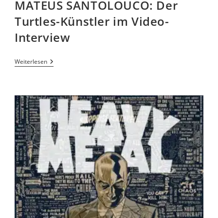
MATEUS SANTOLOUCO: Der
Turtles-Künstler im Video-
Interview
Weiterlesen