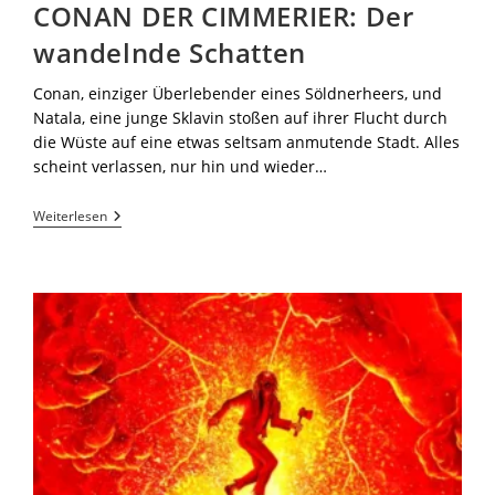
CONAN DER CIMMERIER: Der
wandelnde Schatten
Conan, einziger Überlebender eines Söldnerheers, und
Natala, eine junge Sklavin stoßen auf ihrer Flucht durch
die Wüste auf eine etwas seltsam anmutende Stadt. Alles
scheint verlassen, nur hin und wieder…
Weiterlesen