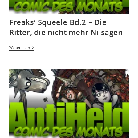
Freaks‘ Squeele Bd.2 – Die
Ritter, die nicht mehr Ni sagen
Weiterlesen