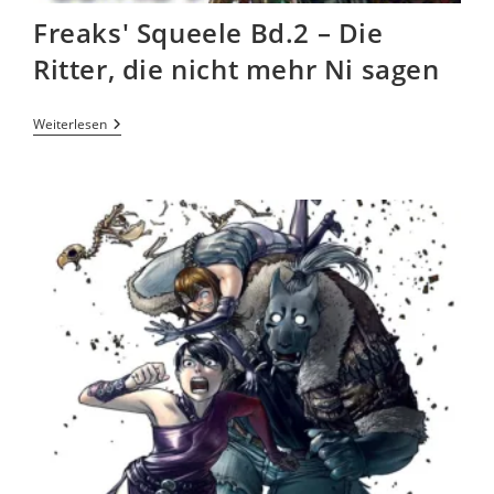
Freaks' Squeele Bd.2 – Die
Ritter, die nicht mehr Ni sagen
Weiterlesen