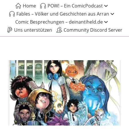
Home
POW! – Ein ComicPodcast
Fables – Völker und Geschichten aus Arran
Comic Besprechungen – deinantiheld.de
Uns unterstützen
Community Discord Server