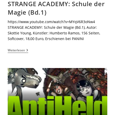
STRANGE ACADEMY: Schule der
Magie (Bd.1)
https://www.youtube.com/watch?v=MYqV6R3oNw4
STRANGE ACADEMY: Schule der Magie (Bd.1), Autor:
Skottie Young, Künstler: Humberto Ramos, 156 Seiten,
Softcover, 18,00 Euro, Erschienen bei PANINI
Weiterlesen