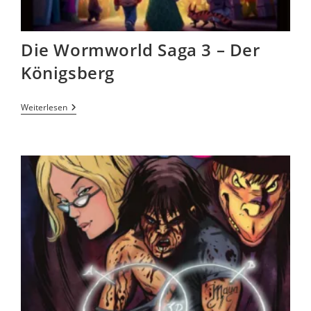
Die Wormworld Saga 3 – Der
Königsberg
Weiterlesen