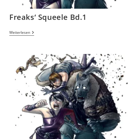
Freaks‘ Squeele Bd.1
Weiterlesen