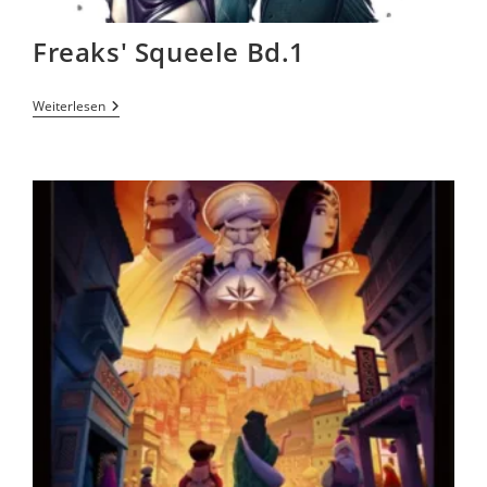
Freaks' Squeele Bd.1
Weiterlesen