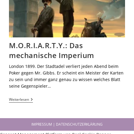
M.O.R.I.A.R.T.Y.: Das
mechanische Imperium
London 1899. Der Stadtadel verliert jeden Abend beim
Poker gegen Mr. Gibbs. Er scheint ein Meister der Karten
zu sein und immer ganz genau zu wissen welches Blatt
seine Gegenspieler…
Weiterlesen
IMPRESSUM | DATENSCHUTZERKLÄRUNG