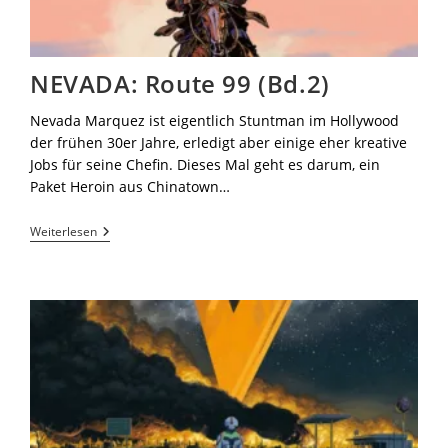
NEVADA: Route 99 (Bd.2)
Nevada Marquez ist eigentlich Stuntman im Hollywood
der frühen 30er Jahre, erledigt aber einige eher kreative
Jobs für seine Chefin. Dieses Mal geht es darum, ein
Paket Heroin aus Chinatown…
Weiterlesen