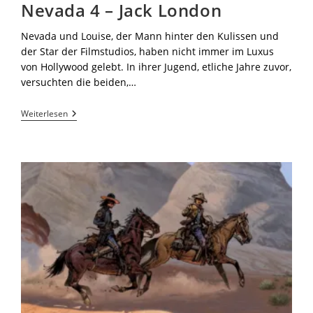
Nevada 4 – Jack London
Nevada und Louise, der Mann hinter den Kulissen und
der Star der Filmstudios, haben nicht immer im Luxus
von Hollywood gelebt. In ihrer Jugend, etliche Jahre zuvor,
versuchten die beiden,…
Weiterlesen