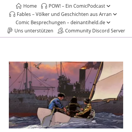
Home
POW! – Ein ComicPodcast
Fables – Völker und Geschichten aus Arran
Comic Besprechungen – deinantiheld.de
Uns unterstützen
Community Discord Server