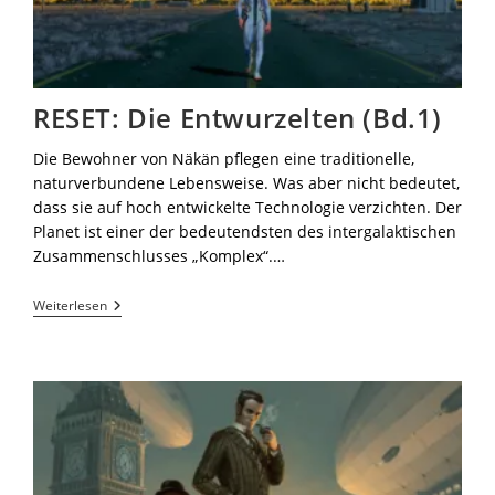
RESET: Die Entwurzelten (Bd.1)
Die Bewohner von Näkän pflegen eine traditionelle,
naturverbundene Lebensweise. Was aber nicht bedeutet,
dass sie auf hoch entwickelte Technologie verzichten. Der
Planet ist einer der bedeutendsten des intergalaktischen
Zusammenschlusses „Komplex“.…
Weiterlesen