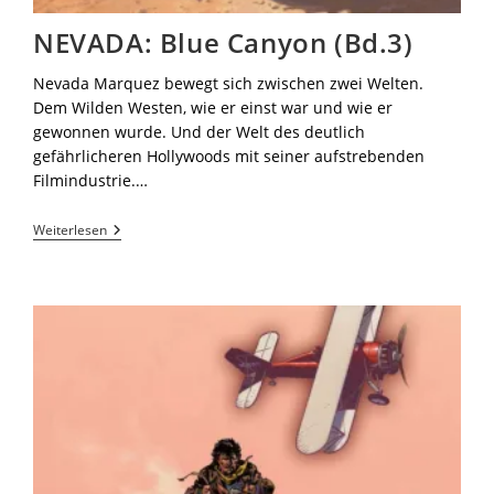
NEVADA: Blue Canyon (Bd.3)
Nevada Marquez bewegt sich zwischen zwei Welten.
Dem Wilden Westen, wie er einst war und wie er
gewonnen wurde. Und der Welt des deutlich
gefährlicheren Hollywoods mit seiner aufstrebenden
Filmindustrie.…
Weiterlesen