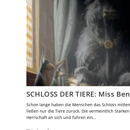
SCHLOSS DER TIERE: Miss Ben
Schon lange haben die Menschen das Schloss mitten
ließen nur die Tiere zurück. Die vermeintlich Starken
Herrschaft an sich und führen ein…