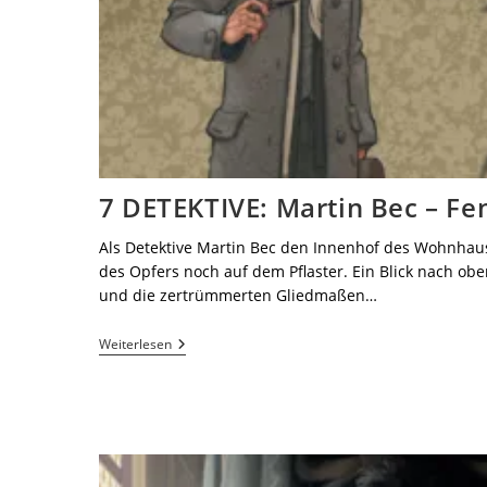
7 DETEKTIVE: Martin Bec – Fe
Als Detektive Martin Bec den Innenhof des Wohnhauses
des Opfers noch auf dem Pflaster. Ein Blick nach ob
und die zertrümmerten Gliedmaßen…
Weiterlesen