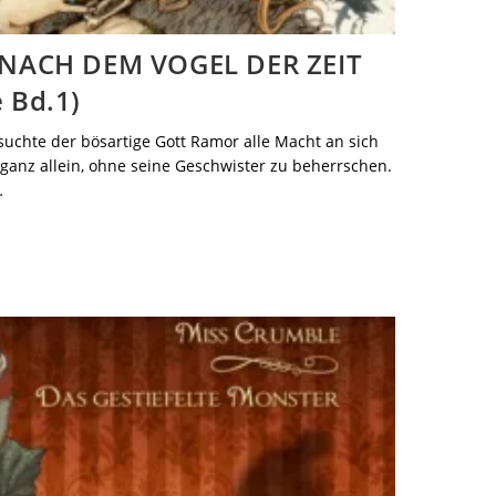
 NACH DEM VOGEL DER ZEIT
 Bd.1)
suchte der bösartige Gott Ramor alle Macht an sich
 ganz allein, ohne seine Geschwister zu beherrschen.
…