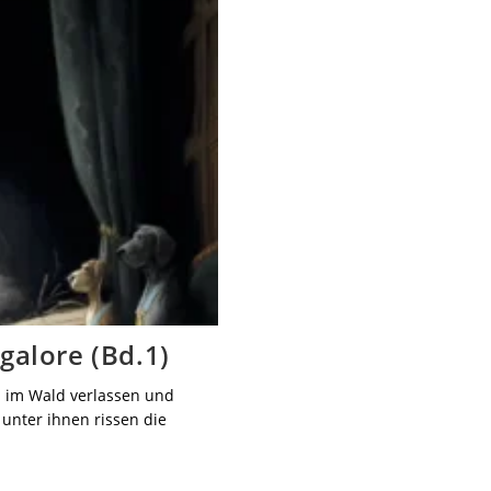
galore (Bd.1)
 im Wald verlassen und
 unter ihnen rissen die