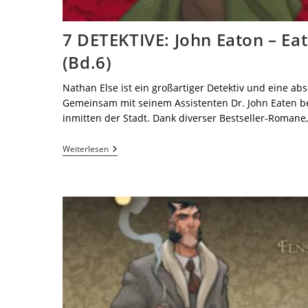
7 DETEKTIVE: John Eaton – Ea
(Bd.6)
Nathan Else ist ein großartiger Detektiv und eine ab
Gemeinsam mit seinem Assistenten Dr. John Eaten 
inmitten der Stadt. Dank diverser Bestseller-Romane
Weiterlesen