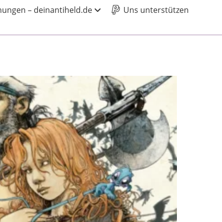
ungen – deinantiheld.de
Uns unterstützen