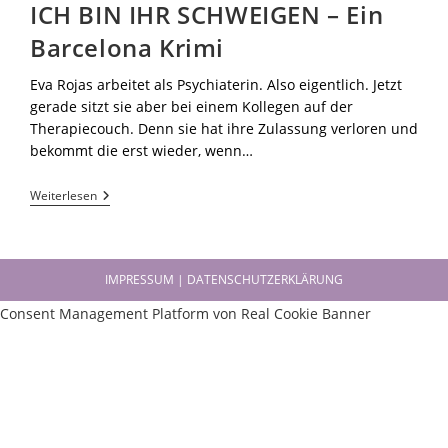
ICH BIN IHR SCHWEIGEN – Ein
Barcelona Krimi
Eva Rojas arbeitet als Psychiaterin. Also eigentlich. Jetzt
gerade sitzt sie aber bei einem Kollegen auf der
Therapiecouch. Denn sie hat ihre Zulassung verloren und
bekommt die erst wieder, wenn…
Weiterlesen
IMPRESSUM | DATENSCHUTZERKLÄRUNG
Consent Management Platform von Real Cookie Banner