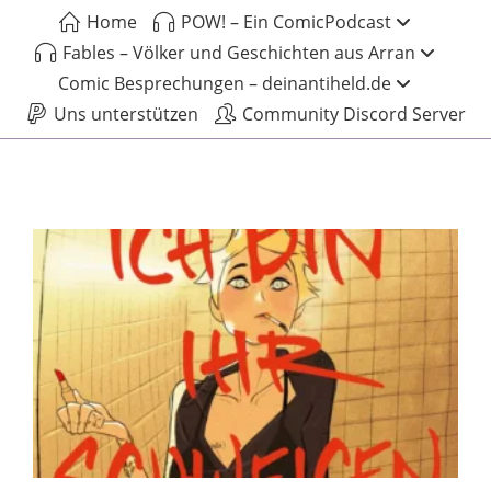
Home
POW! – Ein ComicPodcast
Fables – Völker und Geschichten aus Arran
Comic Besprechungen – deinantiheld.de
Uns unterstützen
Community Discord Server