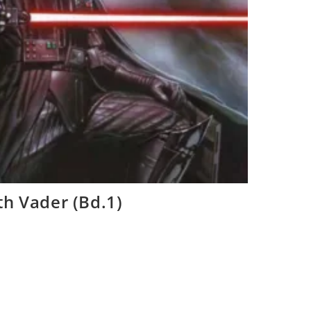
h Vader (Bd.1)