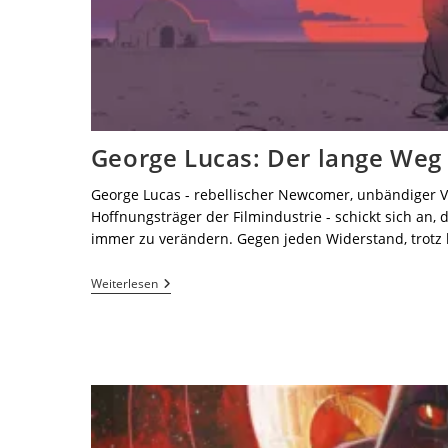
George Lucas: Der lange Weg 
George Lucas - rebellischer Newcomer, unbändiger V
Hoffnungsträger der Filmindustrie - schickt sich an, 
immer zu verändern. Gegen jeden Widerstand, trotz h
Weiterlesen