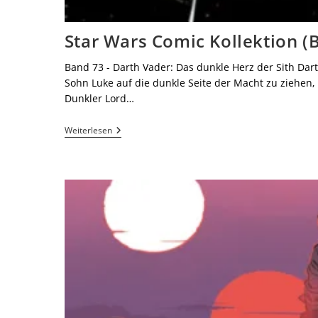
Star Wars Comic Kollektion (B
Band 73 - Darth Vader: Das dunkle Herz der Sith Dar
Sohn Luke auf die dunkle Seite der Macht zu ziehen, i
Dunkler Lord…
Weiterlesen