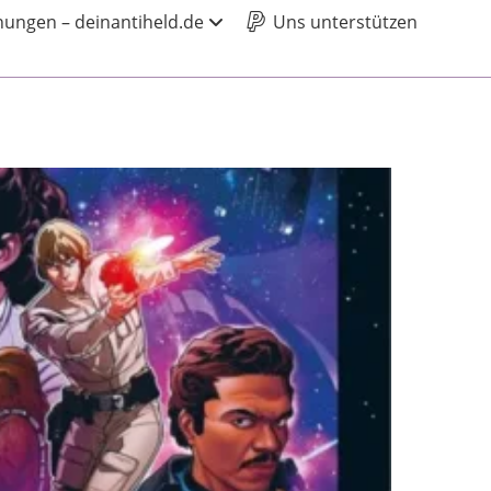
ungen – deinantiheld.de
Uns unterstützen