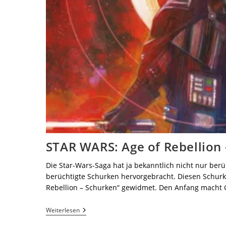
STAR WARS: Age of Rebellion
Die Star-Wars-Saga hat ja bekanntlich nicht nur be
berüchtigte Schurken hervorgebracht. Diesen Schurke
Rebellion – Schurken“ gewidmet. Den Anfang macht
Weiterlesen