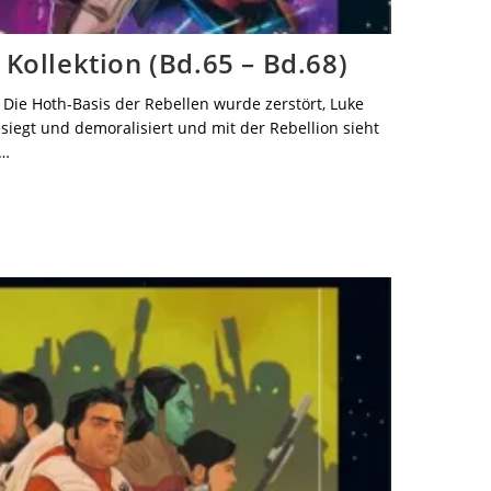
Kollektion (Bd.65 – Bd.68)
 Die Hoth-Basis der Rebellen wurde zerstört, Luke
siegt und demoralisiert und mit der Rebellion sieht
n…