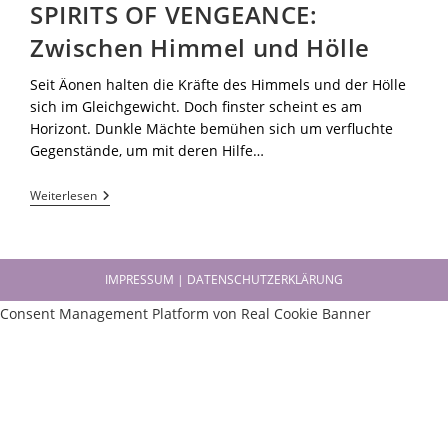
SPIRITS OF VENGEANCE:
Zwischen Himmel und Hölle
Seit Äonen halten die Kräfte des Himmels und der Hölle
sich im Gleichgewicht. Doch finster scheint es am
Horizont. Dunkle Mächte bemühen sich um verfluchte
Gegenstände, um mit deren Hilfe…
Weiterlesen
IMPRESSUM | DATENSCHUTZERKLÄRUNG
Consent Management Platform von Real Cookie Banner