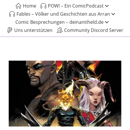
Home
POW! – Ein ComicPodcast
Fables – Völker und Geschichten aus Arran
Comic Besprechungen – deinantiheld.de
Uns unterstützen
Community Discord Server