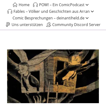
Home
POW! – Ein ComicPodcast
Fables – Völker und Geschichten aus Arran
Comic Besprechungen – deinantiheld.de
Uns unterstützen
Community Discord Server