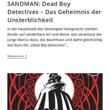
SANDMAN: Dead Boy
Detectives – Das Geheimnis der
Unsterblichkeit
In der Hauptstadt des Vereinigten Königreichs sterben
Kinder auf sonderbare Art und Weise. Das veranlasst die
junge Marica dazu, das Baumhaus und damit gleichzeitig
das Büro der „Dead Boy Detectives“…
Weiterlesen