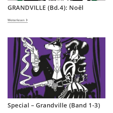
GRANDVILLE (Bd.4): Noël
Weiterlesen
Special – Grandville (Band 1-3)