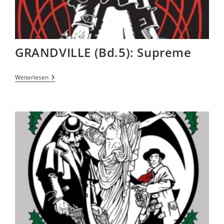
GRANDVILLE (Bd.5): Supreme
Weiterlesen