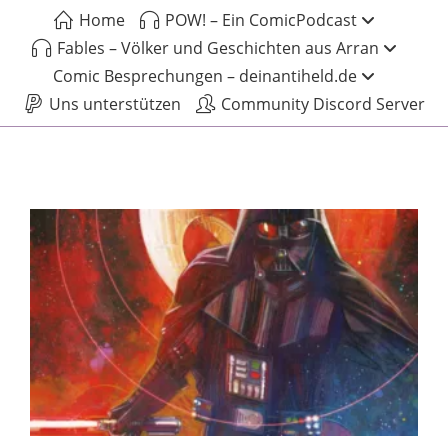
Home
POW! – Ein ComicPodcast
Fables – Völker und Geschichten aus Arran
Comic Besprechungen – deinantiheld.de
Uns unterstützen
Community Discord Server