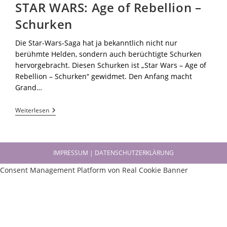
STAR WARS: Age of Rebellion –
Schurken
Die Star-Wars-Saga hat ja bekanntlich nicht nur
berühmte Helden, sondern auch berüchtigte Schurken
hervorgebracht. Diesen Schurken ist „Star Wars – Age of
Rebellion – Schurken“ gewidmet. Den Anfang macht
Grand…
Weiterlesen
IMPRESSUM | DATENSCHUTZERKLÄRUNG
Consent Management Platform von Real Cookie Banner