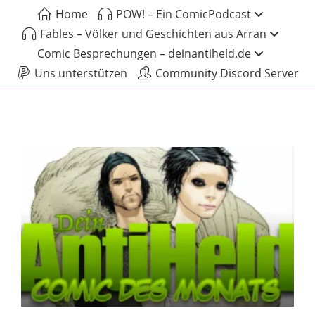
Home
POW! – Ein ComicPodcast
Fables – Völker und Geschichten aus Arran
Comic Besprechungen – deinantiheld.de
Uns unterstützen
Community Discord Server