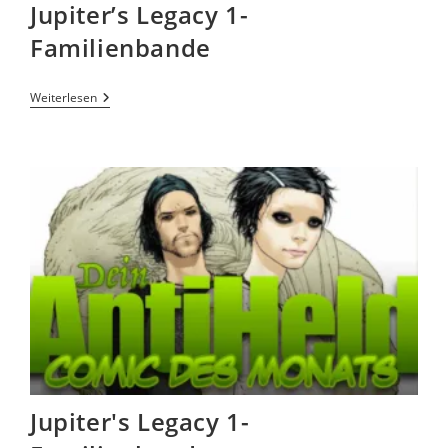
Jupiter’s Legacy 1-
Familienbande
Weiterlesen
Jupiter's Legacy 1-