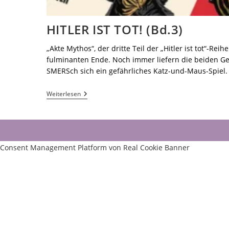
HITLER IST TOT! (Bd.3)
„Akte Mythos“, der dritte Teil der „Hitler ist tot“-Rei
fulminanten Ende. Noch immer liefern die beiden 
SMERSch sich ein gefährliches Katz-und-Maus-Spiel.
Weiterlesen
Consent Management Platform von Real Cookie Banner