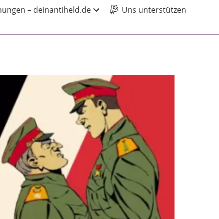
ungen – deinantiheld.de
Uns unterstützen