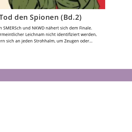
 Tod den Spionen (Bd.2)
en SMERSch und NKWD nähert sich dem Finale.
meintlicher Leichnam nicht identifiziert werden,
rn sich an jeden Strohhalm, um Zeugen oder…