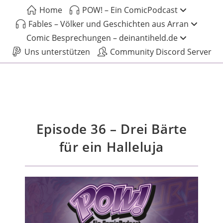
Home
POW! – Ein ComicPodcast
Fables – Völker und Geschichten aus Arran
Comic Besprechungen – deinantiheld.de
Uns unterstützen
Community Discord Server
Episode 36 – Drei Bärte
für ein Halleluja