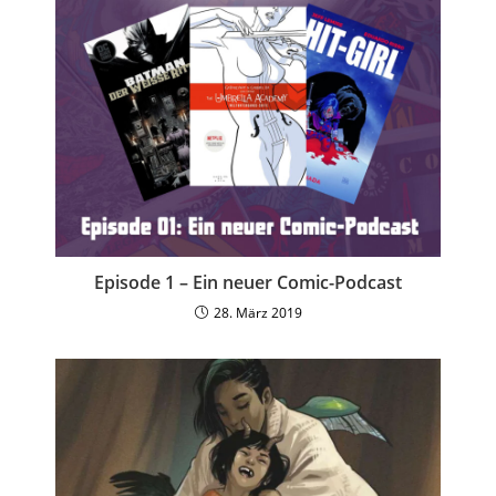
Episode 1 – Ein neuer Comic-Podcast
28. März 2019