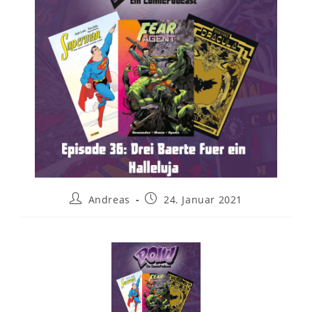
Andreas
24. Januar 2021