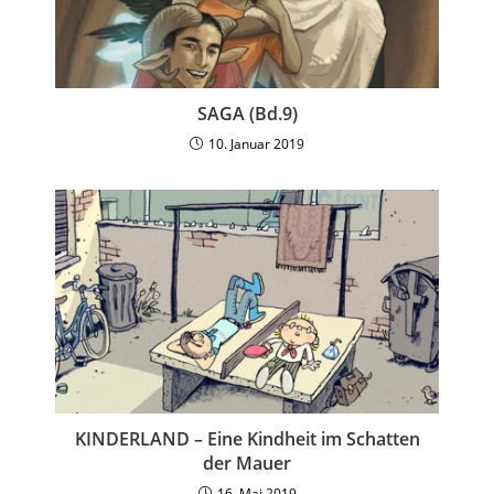
SAGA (Bd.9)
10. Januar 2019
KINDERLAND – Eine Kindheit im Schatten
der Mauer
16. Mai 2019