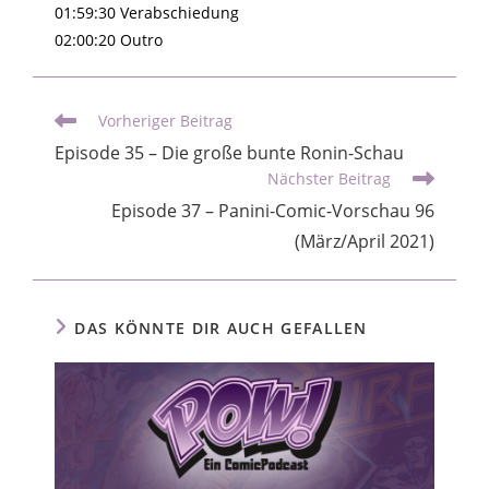
01:59:30 Verabschiedung
02:00:20 Outro
Vorheriger Beitrag
Episode 35 – Die große bunte Ronin-Schau
Nächster Beitrag
Episode 37 – Panini-Comic-Vorschau 96
(März/April 2021)
DAS KÖNNTE DIR AUCH GEFALLEN