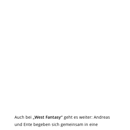
Auch bei
„West Fantasy“
geht es weiter: Andreas
und Ente begeben sich gemeinsam in eine