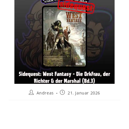
Andreas
21. Januar 2026