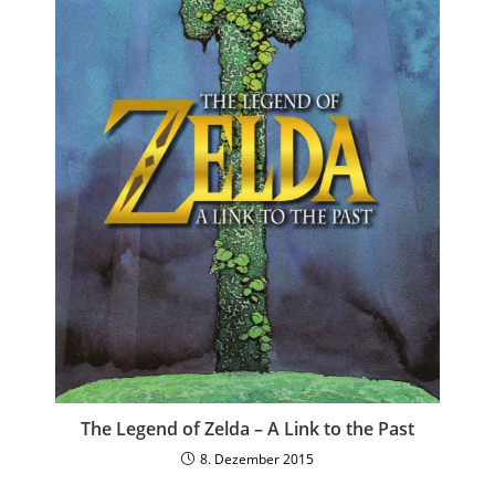
The Legend of Zelda – A Link to the Past
8. Dezember 2015