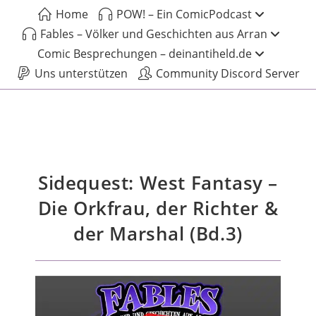
Home
POW! – Ein ComicPodcast
Fables – Völker und Geschichten aus Arran
Comic Besprechungen – deinantiheld.de
Uns unterstützen
Community Discord Server
Sidequest: West Fantasy –
Die Orkfrau, der Richter &
der Marshal (Bd.3)