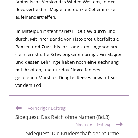
fantastische Version des Wilden Westens, in der
Revolverhelden, Magie und dunkle Geheimnisse
aufeinandertreffen.
Im Mittelpunkt steht Yaretsi – Outlaw durch und
durch. Mit ihrer Bande von Pistoleros überfällt sie
Banken und Züge, bis ihr Hang zum Ungehorsam
sie in ernsthafte Schwierigkeiten bringt. Ein Magier
und dessen Lehrlinge haben noch eine Rechnung
mit ihr offen, und nur das Eingreifen des
gefallenen Marshals Douglas Reeves bewahrt sie
vor dem Tod.
Vorheriger Beitrag
Sidequest: Das Reich ohne Namen (Bd.3)
Nächster Beitrag
Sidequest: Die Bruderschaft der Stürme –