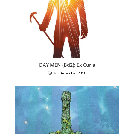
DAY MEN (Bd2): Ex Curia
26. Dezember 2016