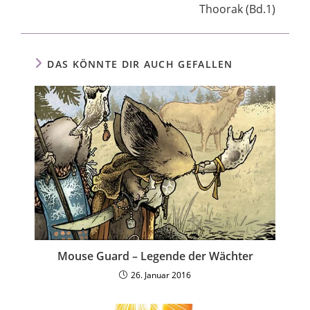
Thoorak (Bd.1)
DAS KÖNNTE DIR AUCH GEFALLEN
Mouse Guard – Legende der Wächter
26. Januar 2016