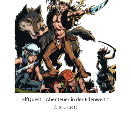
ElfQuest – Abenteuer in der Elfenwelt 1
9. Juni 2015