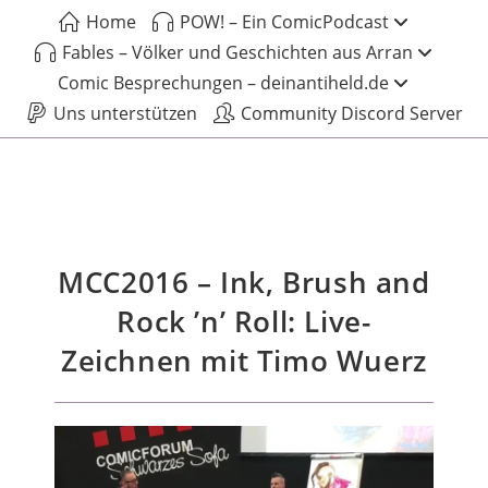
Home
POW! – Ein ComicPodcast
Fables – Völker und Geschichten aus Arran
Comic Besprechungen – deinantiheld.de
Uns unterstützen
Community Discord Server
MCC2016 – Ink, Brush and
Rock ’n’ Roll: Live-
Zeichnen mit Timo Wuerz