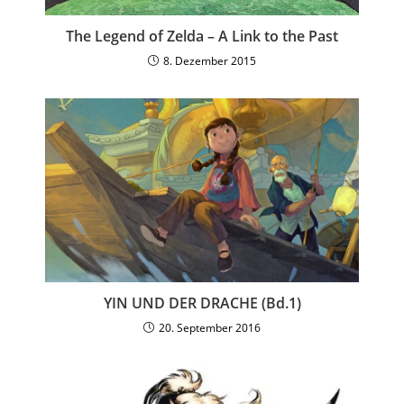
The Legend of Zelda – A Link to the Past
8. Dezember 2015
YIN UND DER DRACHE (Bd.1)
20. September 2016