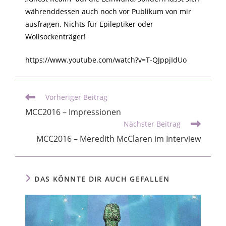
währenddessen auch noch vor Publikum von mir
ausfragen. Nichts für Epileptiker oder
Wollsockenträger!
https://www.youtube.com/watch?v=T-QJppjIdUo
Vorheriger Beitrag
MCC2016 – Impressionen
Nächster Beitrag
MCC2016 – Meredith McClaren im Interview
DAS KÖNNTE DIR AUCH GEFALLEN