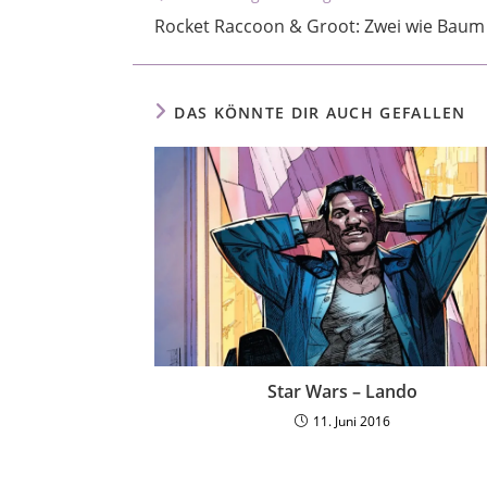
Rocket Raccoon & Groot: Zwei wie Bau
DAS KÖNNTE DIR AUCH GEFALLEN
Star Wars – Lando
11. Juni 2016