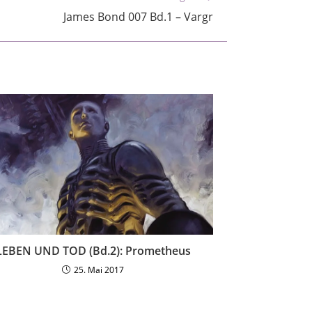
James Bond 007 Bd.1 – Vargr
LEBEN UND TOD (Bd.2): Prometheus
25. Mai 2017