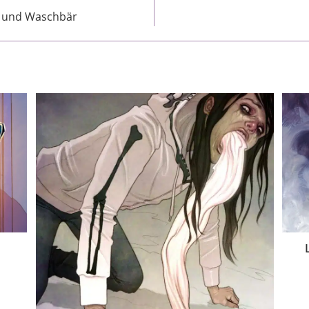
m und Waschbär