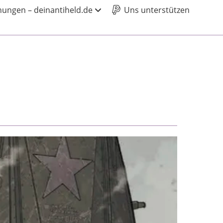
ungen – deinantiheld.de
Uns unterstützen