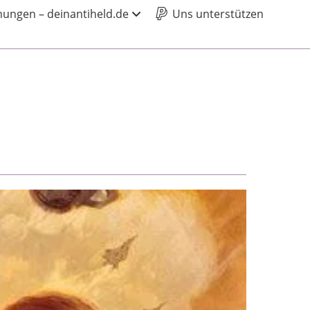
ungen – deinantiheld.de
Uns unterstützen