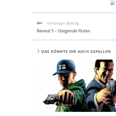
Vorheriger Beitrag
Revival 5 – Steigende Fluten
DAS KÖNNTE DIR AUCH GEFALLEN