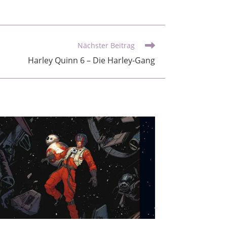
Nächster Beitrag
Harley Quinn 6 – Die Harley-Gang