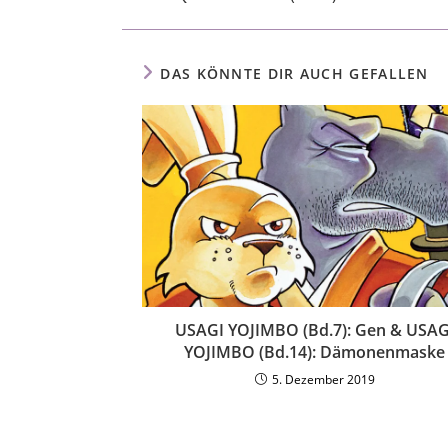
DAS KÖNNTE DIR AUCH GEFALLEN
USAGI YOJIMBO (Bd.7): Gen & USAG
YOJIMBO (Bd.14): Dämonenmaske
5. Dezember 2019