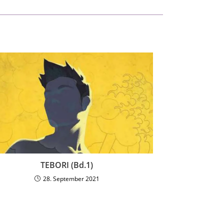
TEBORI (Bd.1)
28. September 2021