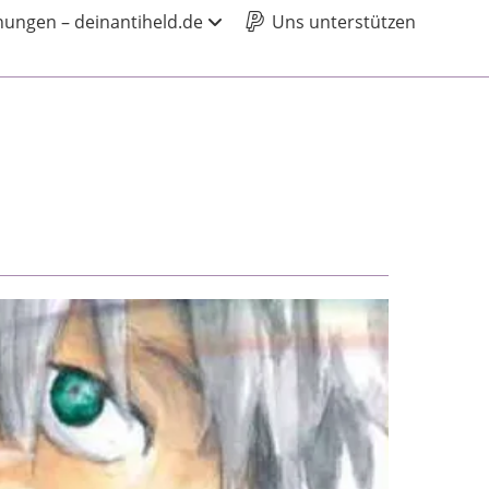
ungen – deinantiheld.de
Uns unterstützen