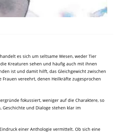
handelt es sich um seltsame Wesen, weder Tier
 die Kreaturen sehen und häufig auch mit ihnen
den ist und damit hilft, das Gleichgewicht zwischen
e Frauen vereehrt, denen Heilkräfte zugesprochen
tergründe fokussiert, weniger auf die Charaktere, so
 Geschichte und Dialoge stehen klar im
Eindruck einer Anthologie vermittelt. Ob sich eine