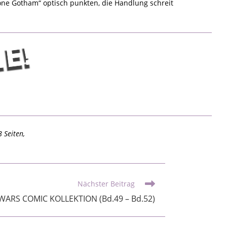
one Gotham“ optisch punkten, die Handlung schreit
 Seiten,
Nächster Beitrag
ARS COMIC KOLLEKTION (Bd.49 – Bd.52)