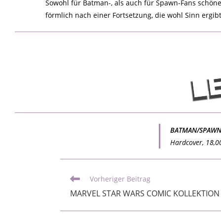
Sowohl für Batman-, als auch für Spawn-Fans schöne
förmlich nach einer Fortsetzung, die wohl Sinn ergibt
BATMAN/SPAWN:
Hardcover, 18,0
Vorheriger Beitrag
MARVEL STAR WARS COMIC KOLLEKTION (