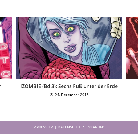
n
IZOMBIE (Bd.3): Sechs Fuß unter der Erde
24. Dezember 2016
IMPRESSUM | DATENSCHUTZERKLÄRUNG