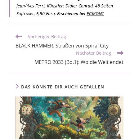
Jean-Yves Ferri, Künstler: Didier Conrad, 48 Seiten,
Softcover, 6,90 Euro,
Erschienen bei
EGMONT
Vorheriger Beitrag
BLACK HAMMER: Straßen von Spiral City
Nächster Beitrag
METRO 2033 (Bd.1): Wo die Welt endet
DAS KÖNNTE DIR AUCH GEFALLEN