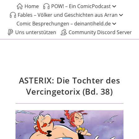
Home
POW! – Ein ComicPodcast
Fables – Völker und Geschichten aus Arran
Comic Besprechungen – deinantiheld.de
Uns unterstützen
Community Discord Server
ASTERIX: Die Tochter des
Vercingetorix (Bd. 38)