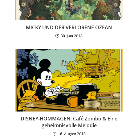
MICKY UND DER VERLORENE OZEAN
30. Juni 2018
DISNEY-HOMMAGEN: Café Zombo & Eine
geheimnisvolle Melodie
16. August 2018