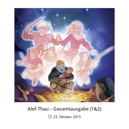
Alef-Thau – Gesamtausgabe (1&2)
23. Oktober 2015