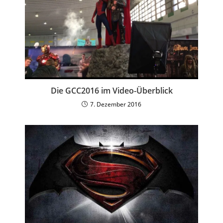
Die GCC2016 im Video-Überblick
7. Dezember 2016