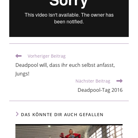
Vorheriger Beitrag
Deadpool will, dass ihr euch selbst anfasst,
Jungs!
Nächster Beitrag
Deadpool-Tag 2016
DAS KÖNNTE DIR AUCH GEFALLEN