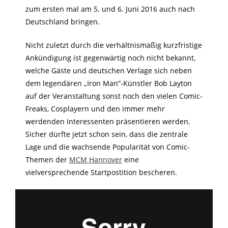
zum ersten mal am 5. und 6. Juni 2016 auch nach
Deutschland bringen.
Nicht zuletzt durch die verhältnismäßig kurzfristige
Ankündigung ist gegenwärtig noch nicht bekannt,
welche Gäste und deutschen Verlage sich neben
dem legendären „Iron Man“-Künstler Bob Layton
auf der Veranstaltung sonst noch den vielen Comic-
Freaks, Cosplayern und den immer mehr
werdenden Interessenten präsentieren werden.
Sicher dürfte jetzt schon sein, dass die zentrale
Lage und die wachsende Popularität von Comic-
Themen der
MCM Hannover
eine
vielversprechende Startpostition bescheren.