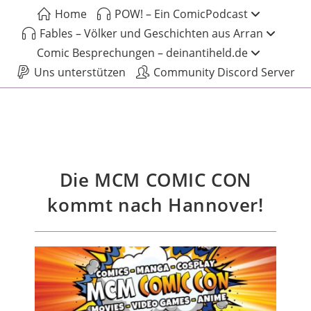
Home
POW! – Ein ComicPodcast
Fables – Völker und Geschichten aus Arran
Comic Besprechungen – deinantiheld.de
Uns unterstützen
Community Discord Server
Die MCM COMIC CON
kommt nach Hannover!