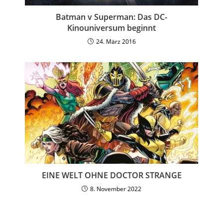
Batman v Superman: Das DC-
Kinouniversum beginnt
24. März 2016
EINE WELT OHNE DOCTOR STRANGE
8. November 2022