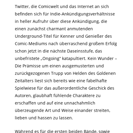
Twitter, die Comicwelt und das Internet an sich
befinden sich für Indie-Ankündigungsverhältnisse
in heller Aufruhr über diese Ankündigung, die
einen zunächst charmant anmutenden
Underground-Titel für Kenner und Genießer des
Comic-Mediums nach überraschend großem Erfolg
schon jetzt in die nächste Daseinsstufe, das
unbefristete „Ongoing“ katapultiert. Kein Wunder –
Die Prämisse um einen ausgemusterten und
zurückgezogenen Trupp von Helden des Goldenen
Zeitalters liest sich bereits wie eine fabelhafte
Spielwiese für das außerordentliche Geschick des
Autoren, glaubhaft fühlende Charaktere zu
erschaffen und auf eine unnachahmlich
überzeugende Art und Weise einander streiten,
lieben und hassen zu lassen.
Während es für die ersten beiden Bände, sowie