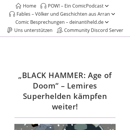
Home
POW! – Ein ComicPodcast
Fables – Völker und Geschichten aus Arran
Comic Besprechungen – deinantiheld.de
Uns unterstützen
Community Discord Server
„BLACK HAMMER: Age of
Doom“ – Lemires
Superhelden kämpfen
weiter!