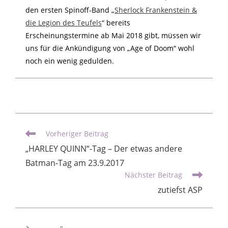
den ersten Spinoff-Band „
Sherlock Frankenstein &
die Legion des Teufels
“ bereits
Erscheinungstermine ab Mai 2018 gibt, müssen wir
uns für die Ankündigung von „Age of Doom“ wohl
noch ein wenig gedulden.
Vorheriger Beitrag
„HARLEY QUINN“-Tag – Der etwas andere
Batman-Tag am 23.9.2017
Nächster Beitrag
zutiefst ASP