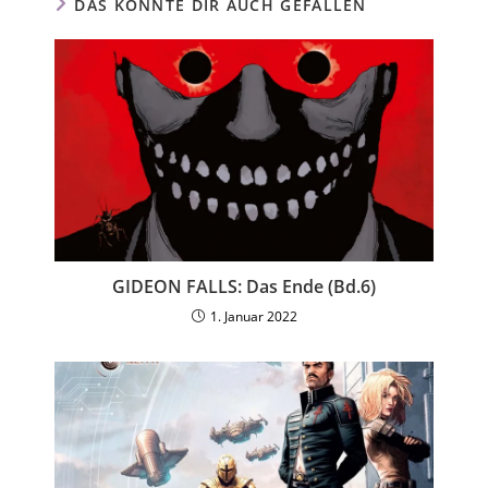
DAS KÖNNTE DIR AUCH GEFALLEN
GIDEON FALLS: Das Ende (Bd.6)
1. Januar 2022