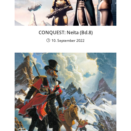
CONQUEST: Neïta (Bd.8)
10. September 2022